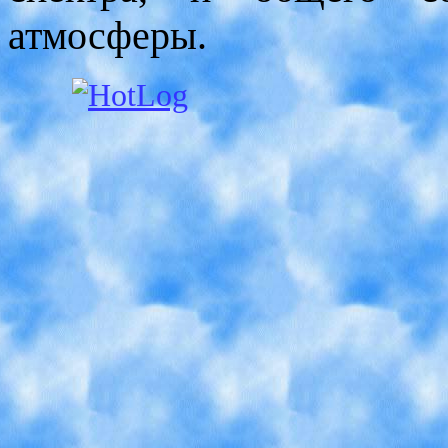
атмосферы.